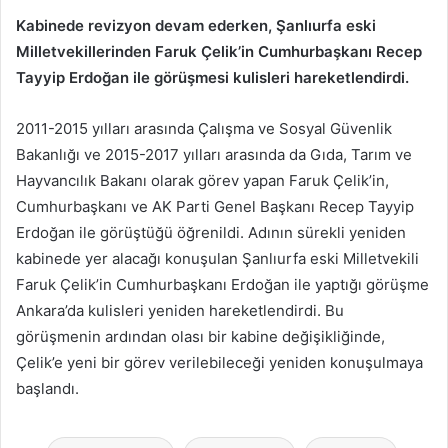
Kabinede revizyon devam ederken, Şanlıurfa eski
Milletvekillerinden Faruk Çelik’in Cumhurbaşkanı Recep
Tayyip Erdoğan ile görüşmesi kulisleri hareketlendirdi.
2011-2015 yılları arasında Çalışma ve Sosyal Güvenlik
Bakanlığı ve 2015-2017 yılları arasında da Gıda, Tarım ve
Hayvancılık Bakanı olarak görev yapan Faruk Çelik’in,
Cumhurbaşkanı ve AK Parti Genel Başkanı Recep Tayyip
Erdoğan ile görüştüğü öğrenildi. Adının sürekli yeniden
kabinede yer alacağı konuşulan Şanlıurfa eski Milletvekili
Faruk Çelik’in Cumhurbaşkanı Erdoğan ile yaptığı görüşme
Ankara’da kulisleri yeniden hareketlendirdi. Bu
görüşmenin ardından olası bir kabine değişikliğinde,
Çelik’e yeni bir görev verilebileceği yeniden konuşulmaya
başlandı.