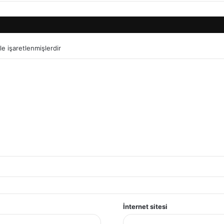
le işaretlenmişlerdir
İnternet sitesi