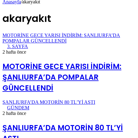
Anasayfa
/
akaryakıt
akaryakıt
MOTORİNE GECE YARISI İNDİRİM: ŞANLIURFA’DA
POMPALAR GÜNCELLENDİ
3. SAYFA
2 hafta önce
MOTORİNE GECE YARISI İNDİRİM:
ŞANLIURFA’DA POMPALAR
GÜNCELLENDİ
ŞANLIURFA’DA MOTORİN 80 TL’Yİ AŞTI
GÜNDEM
2 hafta önce
ŞANLIURFA’DA MOTORİN 80 TL’Yİ