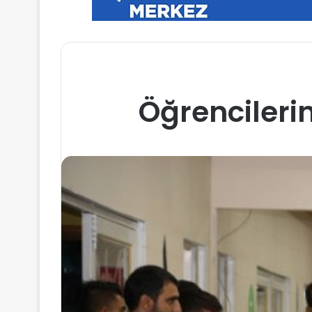
Öğrencilerin