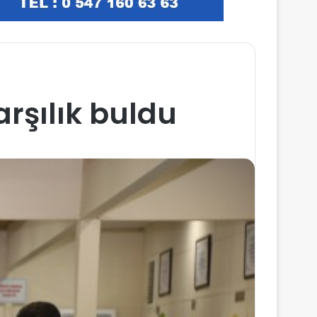
arşılık buldu