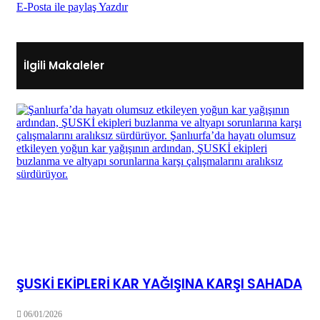
E-Posta ile paylaş
Yazdır
İlgili Makaleler
ŞUSKİ EKİPLERİ KAR YAĞIŞINA KARŞI SAHADA
06/01/2026