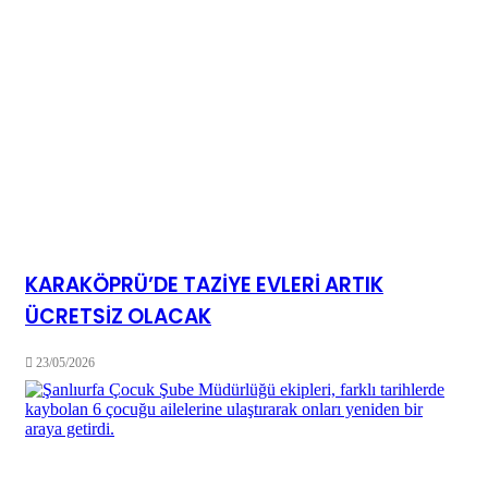
KARAKÖPRÜ’DE TAZİYE EVLERİ ARTIK
ÜCRETSİZ OLACAK
23/05/2026