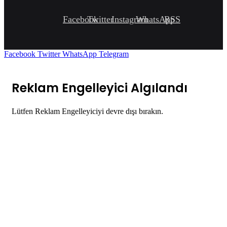
Facebook
Twitter
Instagram
WhatsApp
RSS
Facebook
Twitter
WhatsApp
Telegram
Reklam Engelleyici Algılandı
Lütfen Reklam Engelleyiciyi devre dışı bırakın.